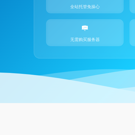
全站托管免操心
无需购买服务器