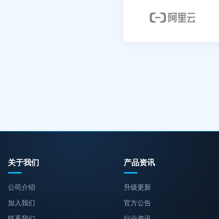
阿里云
关于我们
产品资讯
公司介绍
升级更新
加入我们
官方公告
联系我们
行业资讯