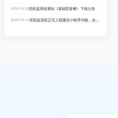
优权益系统通知《基础型套餐》下线公告
2025-12-22
优权益系统正式上线微信小程序功能，全面升级商家全渠道经营能力
2025-04-21