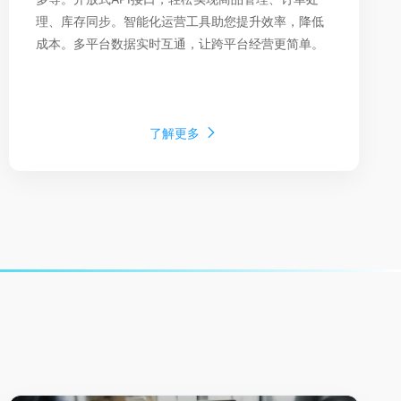
理、库存同步。智能化运营工具助您提升效率，降低
成本。多平台数据实时互通，让跨平台经营更简单。
了解更多