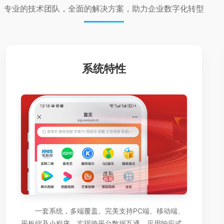
专业的技术团队，全面的解决方案，助力企业数字化转型
系统特性
一套系统，多端覆盖。完美支持PC端、移动端、
平板端及小程序，实现跨平台数据互通。采用响应式