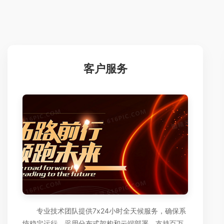
客户服务
专业技术团队提供7x24小时全天候服务，确保系
统稳定运行。采用分布式架构和云端部署，支持百万