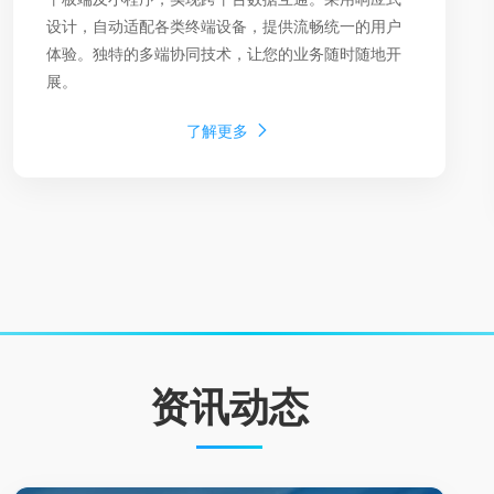
设计，自动适配各类终端设备，提供流畅统一的用户
体验。独特的多端协同技术，让您的业务随时随地开
展。
了解更多
资讯动态