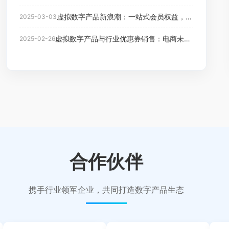
虚拟数字产品新浪潮：一站式会员权益，开启智慧生活新时代
2025-03-03
虚拟数字产品与行业优惠券销售：电商未来的无限潜力
2025-02-26
合作伙伴
携手行业领军企业，共同打造数字产品生态