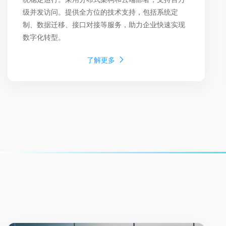
级并发访问。提供全方位的技术支持，包括系统定
制、数据迁移、接口对接等服务，助力企业快速实现
数字化转型。
了解更多